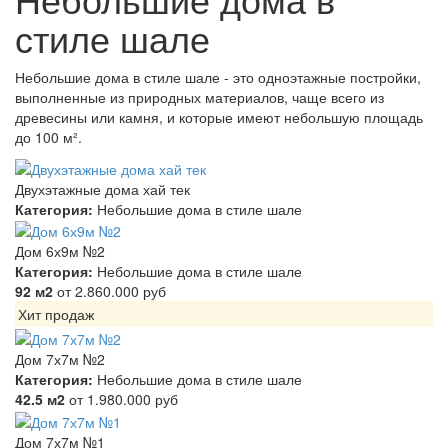
стиле шале
Небольшие дома в стиле шале - это одноэтажные постройки,
выполненные из природных материалов, чаще всего из
древесины или камня, и которые имеют небольшую площадь
до 100 м².
Двухэтажные дома хай тек
Категория:
Небольшие дома в стиле шале
Дом 6х9м №2
Категория:
Небольшие дома в стиле шале
92 м2
от 2.860.000 руб
Хит продаж
Дом 7х7м №2
Категория:
Небольшие дома в стиле шале
42.5 м2
от 1.980.000 руб
Дом 7х7м №1