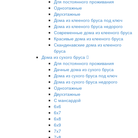
Для постоянного проживания
Одноэтажные
Двухэтажные
Дома из клееного бруса под ключ
Дома из клееного бруса недорого
Современные дома из клееного бруса
Красивые дома из клееного бруса
Скандинавские дома из клееного
бруса
Дома из сухого бруса
Для постоянного проживания
Дачные дома из сухого бруса
Дома из сухого бруса под ключ
Дома из сухого бруса недорого
Одноэтажные
Двухэтажные
С мансардой
6х6
6х7
6х8
6х9
7х7
7х8