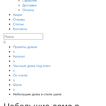
Гарантия
Доставка
Оплата
Акции
Отзывы
Статьи
Контакты
Проекты домов
>
Каталог
>
Частные дома под ключ
>
По стилю
>
Шале
>
Небольшие дома в стиле шале
Небольшие дома в