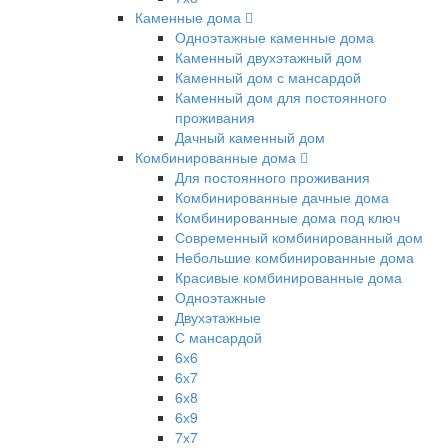
Каменные дома
Одноэтажные каменные дома
Каменный двухэтажный дом
Каменный дом с мансардой
Каменный дом для постоянного
проживания
Дачный каменный дом
Комбинированные дома
Для постоянного проживания
Комбинированные дачные дома
Комбинированные дома под ключ
Современный комбинированный дом
Небольшие комбинированные дома
Красивые комбинированные дома
Одноэтажные
Двухэтажные
С мансардой
6х6
6х7
6х8
6х9
7х7