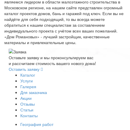
являемся лидером в области малоэтажного строительства в
Московском регионе, на нашем сайте представлен огромный
каталог проектов домов, бань и гаражей под ключ. Если вы не
найдёте для себя подходящий, то вы всегда можете
обратиться к нашим специалистам за составлением
индивидуального проекта с учётом всех ваших пожеланий.
«Дом Романовых» - лучший застройщик, качественные
материалы и привлекательные цены.
Оставьте заявку и мы проконсультируем вас
и рассчитаем стоимость вашего нового дома!
Оставить заявку
Каталог
Услуги
Галерея
Для заказчика
Акции
Отзывы
Статьи
Контакты
География работ