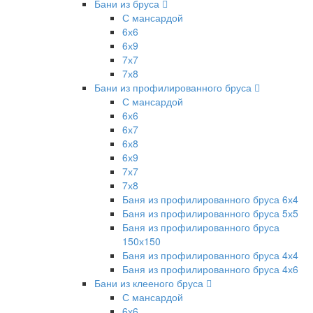
Бани из бруса
С мансардой
6х6
6х9
7х7
7х8
Бани из профилированного бруса
С мансардой
6х6
6х7
6х8
6х9
7х7
7х8
Баня из профилированного бруса 6х4
Баня из профилированного бруса 5х5
Баня из профилированного бруса
150х150
Баня из профилированного бруса 4х4
Баня из профилированного бруса 4х6
Бани из клееного бруса
С мансардой
6х6