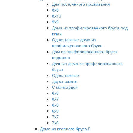
Для постоянного проживания
8х8
8х10
9х9
Дома из профилированного бруса под
ключ
Одноэтажные дома из
профилированного бруса
Дом из профилированного бруса
недорого
Дачные дома из профилированного
бруса
Одноэтажные
Двухэтажные
С мансардой
6х6
6х7
6х8
6х9
7х7
7х8
Дома из клееного бруса