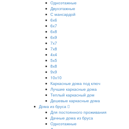
Одноэтажные
Двухэтажные
С мансардой
6х6
6х7
6х8
6х9
7х7
7х8
4х4
5х5
8х8
9х9
10х10
Каркасные дома под ключ
Лучшие каркасные дома
Теплый каркасный дом
Дешевые каркасные дома
Дома из бруса
Для постоянного проживания
Дачные дома из бруса
Одноэтажные