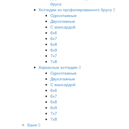
бруса
Коттеджи из профилированного бруса
Одноэтажные
Двухэтажные
С мансардой
6х6
6х7
6х8
6х9
7х7
7х8
Каркасные коттеджи
Одноэтажные
Двухэтажные
С мансардой
6х6
6х7
6х8
6х9
7х7
7х8
Бани