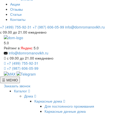
Акции
Отзывы
Статьи
Контакты
+7 (499) 755-92-31
+7 (987) 606-05-99
info@domromanovikh.ru
с 09.00 до 21.00 ежедневно
5.0
Рейтинг в
Яндекс
5.0
info@domromanovikh.ru
с 09.00 до 21.00 ежедневно
+7 (499) 755-92-31
+7 (987) 606-05-99
☰ МЕНЮ
Заказать звонок
Каталог
Дома
Каркасные дома
Для постоянного проживания
Каркасные дачные дома