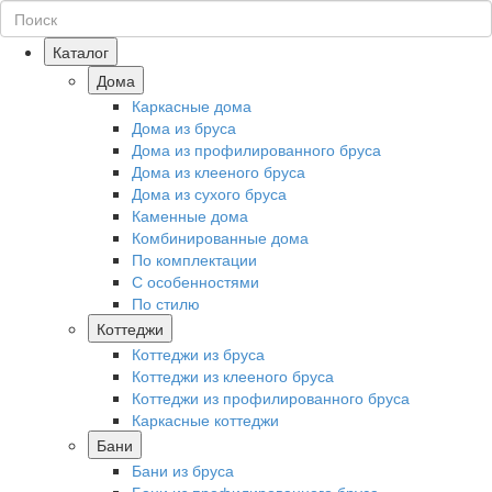
Каталог
Дома
Каркасные дома
Дома из бруса
Дома из профилированного бруса
Дома из клееного бруса
Дома из сухого бруса
Каменные дома
Комбинированные дома
По комплектации
С особенностями
По стилю
Коттеджи
Коттеджи из бруса
Коттеджи из клееного бруса
Коттеджи из профилированного бруса
Каркасные коттеджи
Бани
Бани из бруса